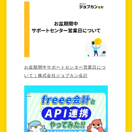
お盆期間中サポートセンター営業日につ
いて｜株式会社ジョブカン会計