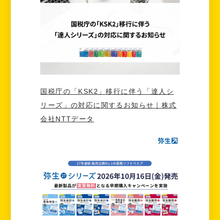
国税庁の「KSK2」移行に伴う「達人シ
リーズ」の対応に関するお知らせ｜株式
会社NTTデータ