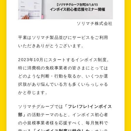
ソリマチ株式会社
平素はソリマチ製品並びにサービスをご利用
いただきありがとうございます。
2023年10月にスタートするインボイス制度。
特に消費税の免税事業者の皆さまにとっては
どのような判断・行動を取るか、いくつか選
択肢があり悩んでいる方も多くいらっしゃる
かと存じます。
ソリマチグループでは
「フレ!フレ!インボイス
部」
の活動テーマのもと、インボイス初心者
の小規模事業者様を応援すべく、毎月無料で
学べる
「インボイス制度に特化した」
オンラ