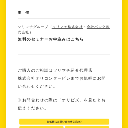
主 催
ソリマチグループ（
ソリマチ株式会社
・
会計バンク株
式会社
）
無料のセミナーお申込みはこちら
ご購入のご相談はソリマチ紹介代理店
株式会社オリコンタービレまでお気軽にお問
い合わせください。
※お問合わせの際は「オリビズ」を見たとお
伝えください。