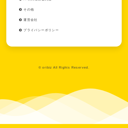
その他
運営会社
プライバシーポリシー
© oribiz All Rights Reserved.