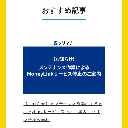
おすすめ記事
【お知らせ】メンテナンス作業によるM
oneyLinkサービス停止のご案内｜ソリ
マチ株式会社