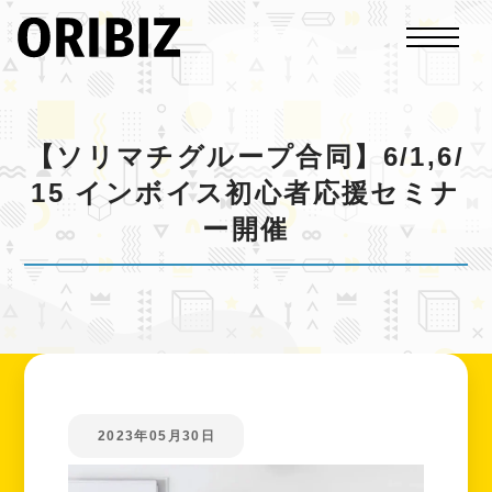
【ソリマチグループ合同】6/1,6/
15 インボイス初心者応援セミナ
ー開催
2023年05月30日