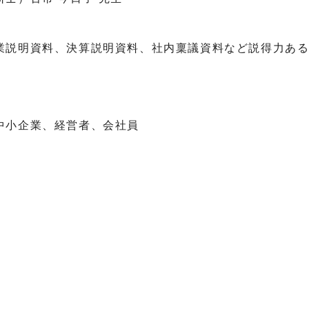
業説明資料、決算説明資料、社内稟議資料など説得力あ
中小企業、経営者、会社員