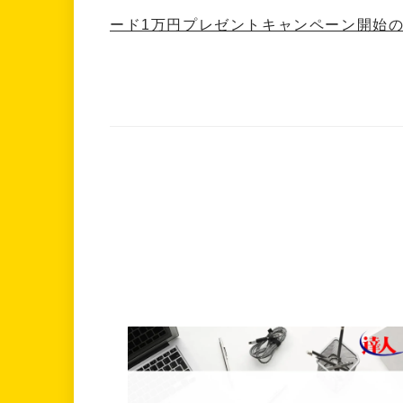
ード1万円プレゼントキャンペーン開始