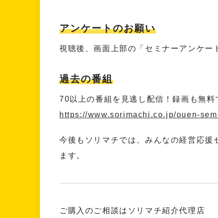
アンケートのお願い
視聴後、画面上部の「セミナーアンケー
過去の番組
70以上の番組を見逃し配信！録画も無料
https://www.sorimachi.co.jp/ouen-semi
今後もソリマチでは、みんなの経営応援
ます。
ご購入のご相談はソリマチ紹介代理店