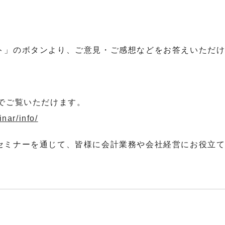
ト」のボタンより、ご意見・ご感想などをお答えいただ
でご覧いただけます。
nar/info/
セミナーを通じて、皆様に会計業務や会社経営にお役立