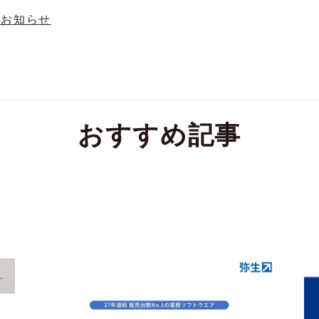
のお知らせ
おすすめ記事