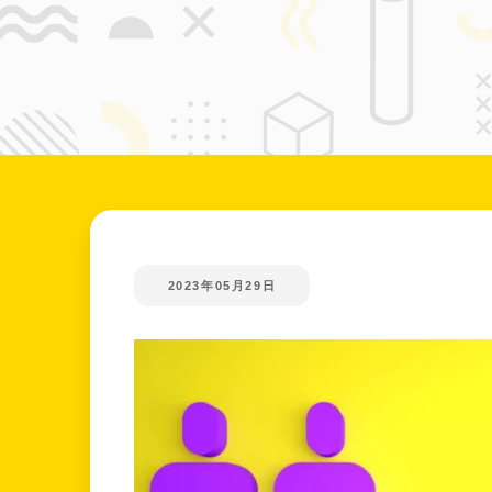
2023年05月29日