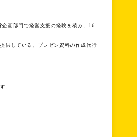
等）の経営企画部門で経営支援の経験を積み、16
を提供している。プレゼン資料の作成代行
ます。