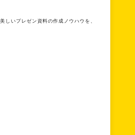
る美しいプレゼン資料の作成ノウハウを、