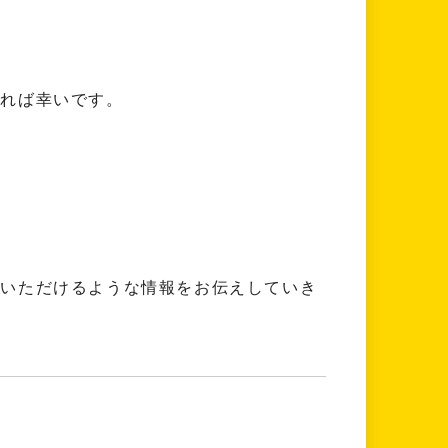
ければ幸いです。
ていただけるような情報をお伝えしていき