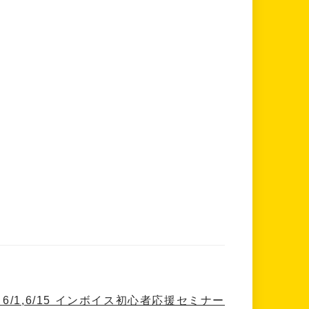
/1,6/15 インボイス初心者応援セミナー