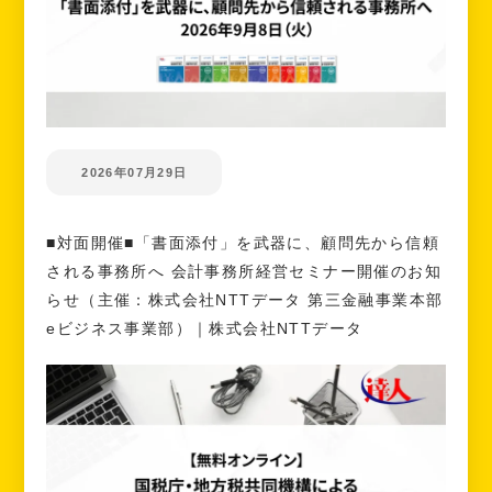
2026年07月29日
■対面開催■「書面添付」を武器に、顧問先から信頼
される事務所へ 会計事務所経営セミナー開催のお知
らせ（主催：株式会社NTTデータ 第三金融事業本部
eビジネス事業部）｜株式会社NTTデータ