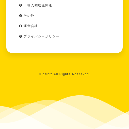
IT導入補助金関連
その他
運営会社
プライバシーポリシー
© oribiz All Rights Reserved.