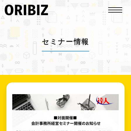
セミナー情報