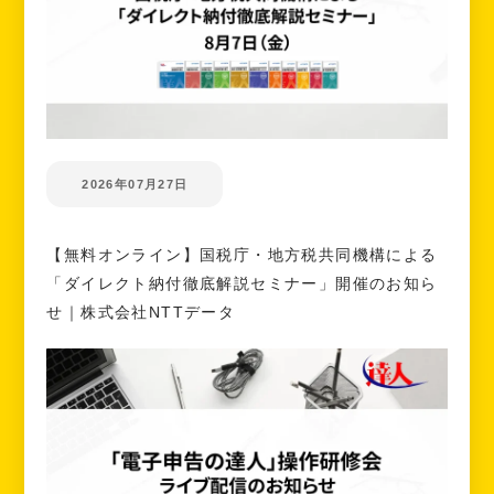
2026年07月27日
【無料オンライン】国税庁・地方税共同機構による
「ダイレクト納付徹底解説セミナー」開催のお知ら
せ｜株式会社NTTデータ