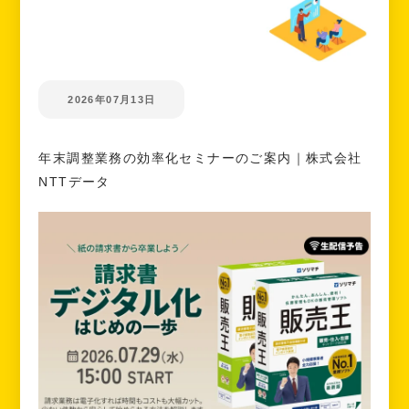
2026年07月13日
年末調整業務の効率化セミナーのご案内｜株式会社
NTTデータ