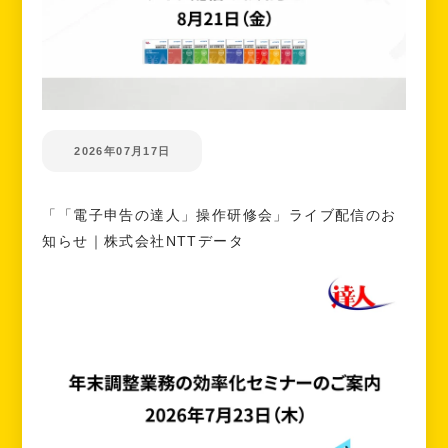
2026年07月17日
「「電子申告の達人」操作研修会」ライブ配信のお
知らせ｜株式会社NTTデータ