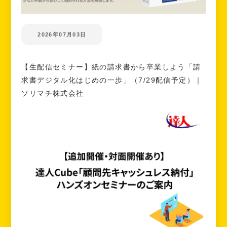
2026年07月03日
【生配信セミナー】紙の請求書から卒業しよう「請
求書デジタル化はじめの一歩」（7/29配信予定）｜
ソリマチ株式会社