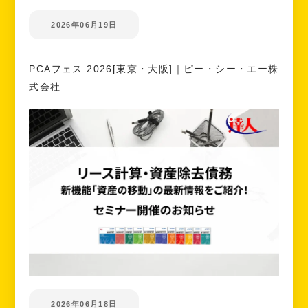
2026年06月19日
PCAフェス 2026[東京・大阪]｜ピー・シー・エー株
式会社
2026年06月18日