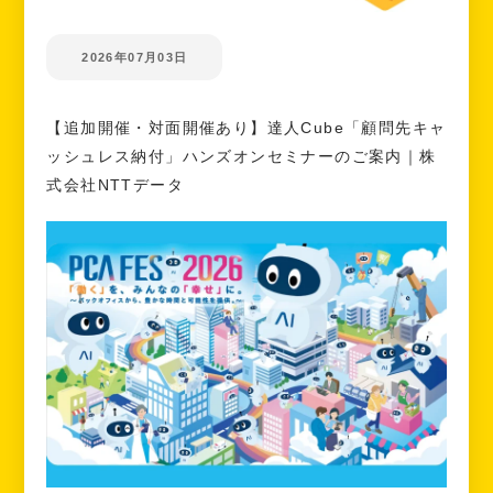
2026年07月03日
【追加開催・対面開催あり】達人Cube「顧問先キャ
ッシュレス納付」ハンズオンセミナーのご案内｜株
式会社NTTデータ