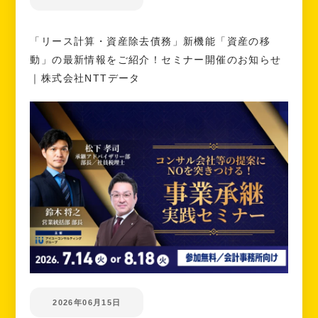
「リース計算・資産除去債務」新機能「資産の移
動」の最新情報をご紹介！セミナー開催のお知らせ
｜株式会社NTTデータ
2026年06月15日