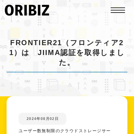
FRONTIER21（フロンティア2
1）は JIIMA認証を取得しまし
た。
2024年08月02日
ユーザー数無制限のクラウドストレージサー