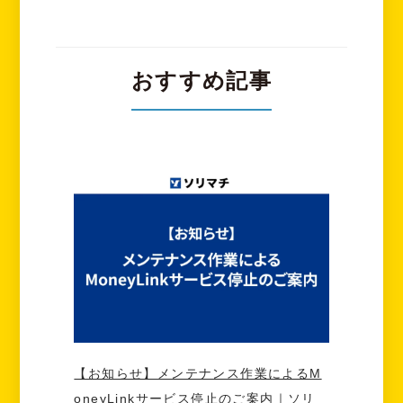
おすすめ記事
【お知らせ】メンテナンス作業によるM
oneyLinkサービス停止のご案内｜ソリ