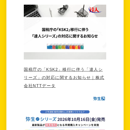
国税庁の「KSK2」移行に伴う「達人シ
リーズ」の対応に関するお知らせ｜株式
会社NTTデータ