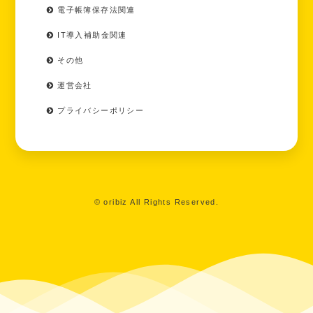
電子帳簿保存法関連
IT導入補助金関連
その他
運営会社
プライバシーポリシー
© oribiz All Rights Reserved.