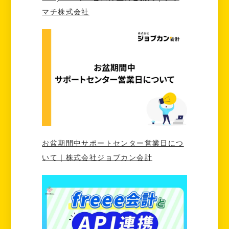
マチ株式会社
お盆期間中サポートセンター営業日につ
いて｜株式会社ジョブカン会計