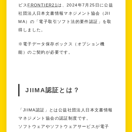
ビス
FRONTIER21
は、2024年7月25日に公益
社団法人日本文書情報マネジメント協会（JII
MA）の「電子取引ソフト法的要件認証」を取
得しました。
※電子データ保存ボックス（オプション機
能）のご契約が必要です。
JIIMA認証とは？
「JIIMA認証」とは公益社団法人日本文書情報
マネジメント協会の認証制度です。
ソフトウェアやソフトウェアサービスが電子