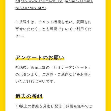
https://www.sorimachi.co.jp/ouen-semina
r/live/index.html
生放送中は、チャット機能を使い、質問をお
寄せいただくことも可能ですのでご利用くだ
さい。
アンケートのお願い
視聴後、画面上部の「セミナーアンケート」
のボタンより、ご意見・ご感想などをお答え
いただければ幸いです。
過去の番組
70以上の番組を見逃し配信！録画も無料でご