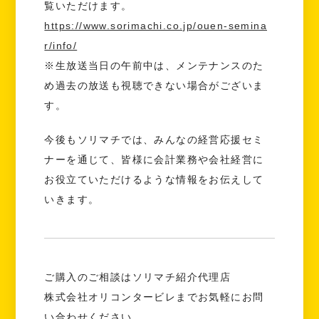
覧いただけます。
https://www.sorimachi.co.jp/ouen-semina
r/info/
※生放送当日の午前中は、メンテナンスのた
め過去の放送も視聴できない場合がございま
す。
今後もソリマチでは、みんなの経営応援セミ
ナーを通じて、皆様に会計業務や会社経営に
お役立ていただけるような情報をお伝えして
いきます。
ご購入のご相談はソリマチ紹介代理店
株式会社オリコンタービレまでお気軽にお問
い合わせください。