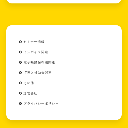
セミナー情報
インボイス関連
電子帳簿保存法関連
IT導入補助金関連
その他
運営会社
プライバシーポリシー