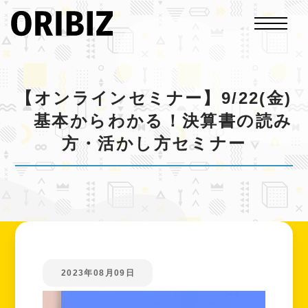
【オンラインセミナー】9/22(金)
基本からわかる！決算書の読み
方・活かし方セミナー
2023年08月09日