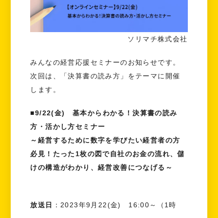
ソリマチ株式会社
みんなの経営応援セミナーのお知らせです。
次回は、「決算書の読み方」をテーマに開催
します。
■9/22(金) 基本からわかる！決算書の読み
方・活かし方セミナー
～経営するために数字を学びたい経営者の方
必見！たった1枚の図で自社のお金の流れ、儲
けの構造がわかり、経営改善につなげる～
放送日
：2023年9月22(金) 16:00～（1時