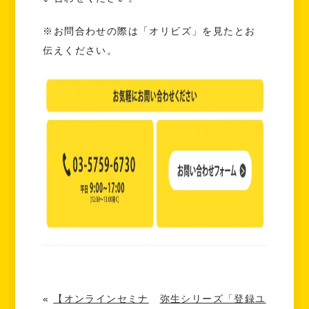
※お問合わせの際は「オリビズ」を見たとお
伝えください。
«
【オンラインセミナ
弥生シリーズ「登録ユ