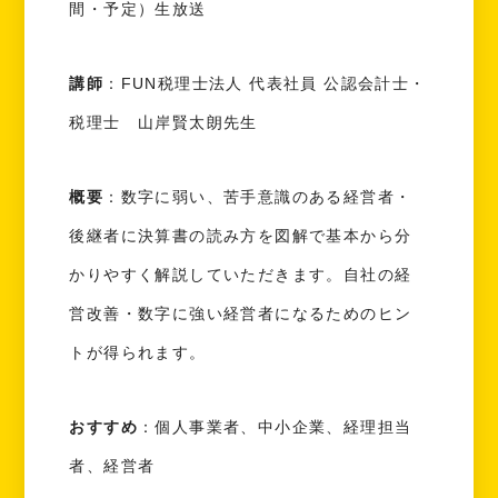
間・予定）生放送
講師
：FUN税理士法人 代表社員 公認会計士・
税理士 山岸賢太朗先生
概要
：数字に弱い、苦手意識のある経営者・
後継者に決算書の読み方を図解で基本から分
かりやすく解説していただきます。自社の経
営改善・数字に強い経営者になるためのヒン
トが得られます。
おすすめ
：個人事業者、中小企業、経理担当
者、経営者