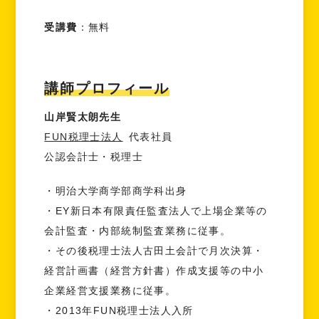
受講費
：無料
講師プロフィール
山岸賢太朗先生
FUN税理士法人
代表社員
公認会計士・税理士
・明治大学商学部商学科出身
・EY新日本有限責任監査法人で上場企業等の
会計監査・内部統制監査業務に従事。
・その後税理士法人古田土会計で月次決算・
経営計画書（経営方針書）作成支援等の中小
企業経営支援業務に従事。
・2013年FUN税理士法人入所