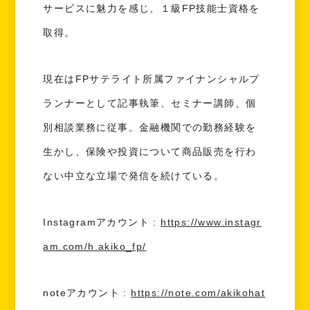
サービスに魅力を感じ、１級FP技能士資格を
取得。
現在はFPサテライト所属ファイナンシャルプ
ランナーとして記事執筆、セミナー講師、個
別相談業務に従事。金融機関での勤務経験を
生かし、保険や投資について商品販売を行わ
ない中立な立場で発信を続けている。
Instagramアカウント :
https://www.instagr
am.com/h.akiko_fp/
noteアカウント :
https://note.com/akikohat