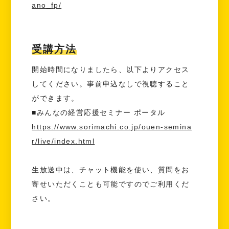
ano_fp/
受講方法
開始時間になりましたら、以下よりアクセス
してください。事前申込なしで視聴すること
ができます。
■みんなの経営応援セミナー ポータル
https://www.sorimachi.co.jp/ouen-semina
r/live/index.html
生放送中は、チャット機能を使い、質問をお
寄せいただくことも可能ですのでご利用くだ
さい。