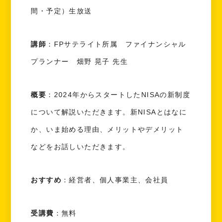
間・予定）生放送
講師
：FPサテライト所属 ファイナンシャル
プランナー 畑野 晃子 先生
概要
：2024年からスタートしたNISAの新制度
について解説いただきます。新NISAとはなに
か、いま始める理由、メリットやデメリット
などをお話しいただきます。
おすすめ
：経営者、個人事業主、会社員
受講費
：無料