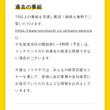
過去の番組
70以上の番組を見逃し配信！録画も無料でご
覧いただけます。
https://www.sorimachi.co.jp/ouen-semina
r/
※生放送当日の開始前1～3時間（予定）は、
メンテナンスのため過去の放送も視聴できな
い場合がございます。
今後もソリマチでは、みんなの経営応援セミ
ナーを通じて、皆様に会計業務や会社経営に
お役立ていただけるような情報をお伝えして
いきます。