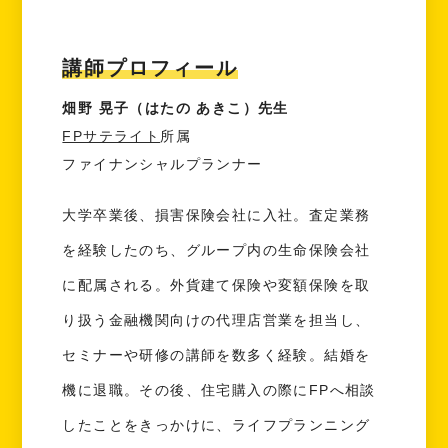
講師プロフィール
畑野 晃子（はたの あきこ）先生
FPサテライト
所属
ファイナンシャルプランナー
大学卒業後、損害保険会社に入社。査定業務
を経験したのち、グループ内の生命保険会社
に配属される。外貨建て保険や変額保険を取
り扱う金融機関向けの代理店営業を担当し、
セミナーや研修の講師を数多く経験。結婚を
機に退職。その後、住宅購入の際にFPへ相談
したことをきっかけに、ライフプランニング