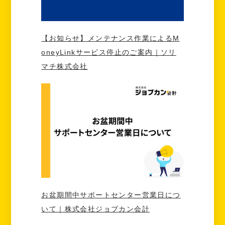
【お知らせ】メンテナンス作業によるM
oneyLinkサービス停止のご案内｜ソリ
マチ株式会社
お盆期間中サポートセンター営業日につ
いて｜株式会社ジョブカン会計