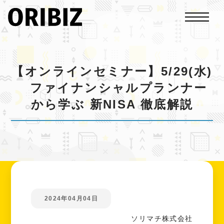
【オンラインセミナー】5/29(水)
ファイナンシャルプランナー
から学ぶ 新NISA 徹底解説
2024年04月04日
ソリマチ株式会社