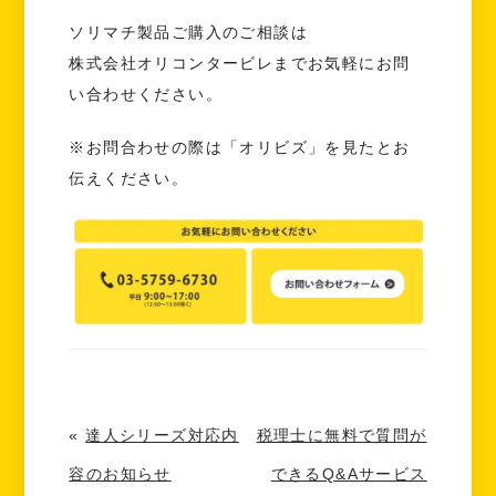
ソリマチ製品ご購入のご相談は
株式会社オリコンタービレまでお気軽にお問
い合わせください。
※お問合わせの際は「オリビズ」を見たとお
伝えください。
«
達人シリーズ対応内
税理士に無料で質問が
容のお知らせ
できるQ&Aサービス