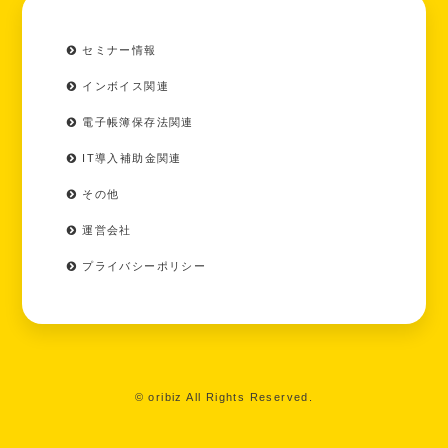
セミナー情報
インボイス関連
電子帳簿保存法関連
IT導入補助金関連
その他
運営会社
プライバシーポリシー
© oribiz All Rights Reserved.