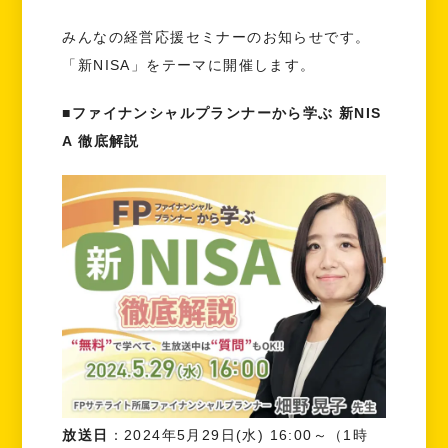
みんなの経営応援セミナーのお知らせです。
「新NISA」をテーマに開催します。
■ファイナンシャルプランナーから学ぶ 新NIS
A 徹底解説
放送日
：2024年5月29日(水) 16:00～（1時