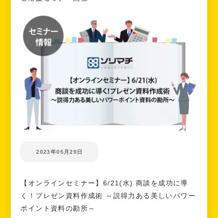
2023年05月29日
【オンラインセミナー】6/21(水) 商談を成功に導
く！プレゼン資料作成術 ～説得力ある美しいパワー
ポイント資料の勘所～