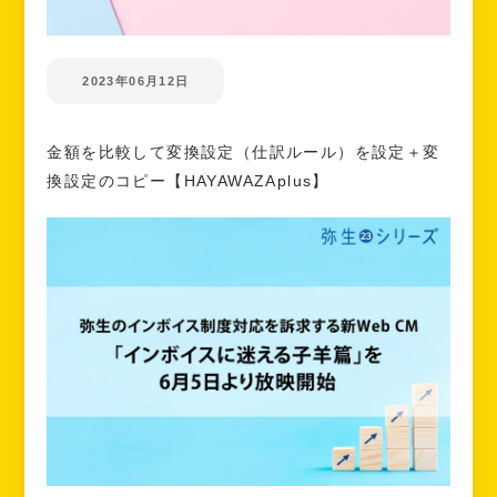
2023年06月12日
金額を比較して変換設定（仕訳ルール）を設定＋変
換設定のコピー【HAYAWAZAplus】