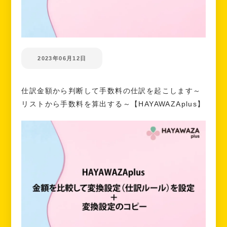
2023年06月12日
仕訳金額から判断して手数料の仕訳を起こします～
リストから手数料を算出する～【HAYAWAZAplus】