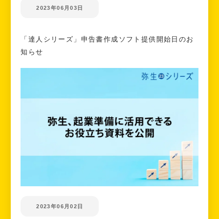
2023年06月03日
「達人シリーズ」申告書作成ソフト提供開始日のお
知らせ
2023年06月02日