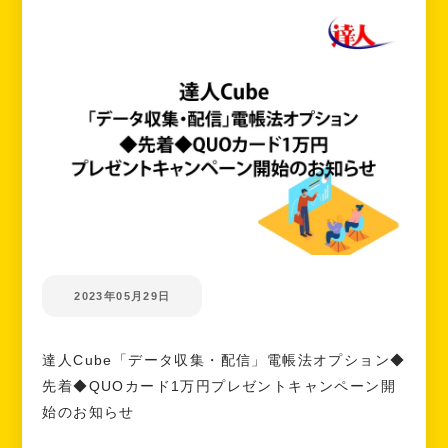
2023年05月29日
達人Cube「データ収集・配信」電帳法オプション◆
先着◆QUOカード1万円プレゼントキャンペーン開
始のお知らせ