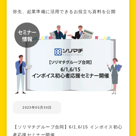
弥生、起業準備に活用できるお役立ち資料を公開
2023年05月30日
【ソリマチグループ合同】6/1,6/15 インボイス初心
者応援セミナー開催