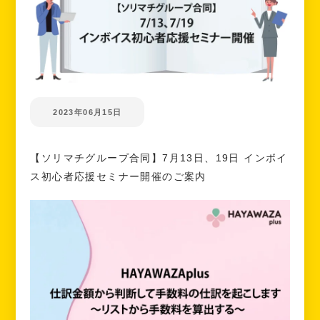
2023年06月15日
【ソリマチグループ合同】7月13日、19日 インボイ
ス初心者応援セミナー開催のご案内