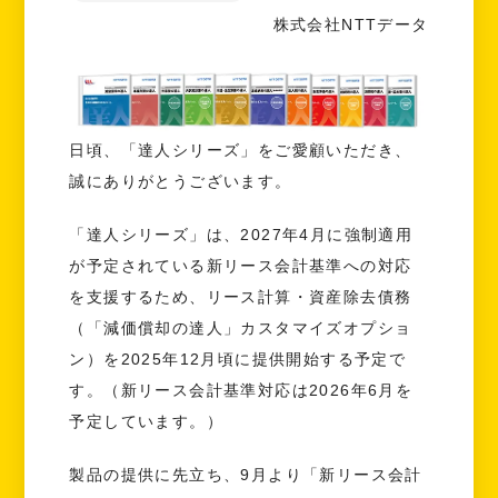
株式会社NTTデータ
日頃、「達人シリーズ」をご愛顧いただき、
誠にありがとうございます。
「達人シリーズ」は、2027年4月に強制適用
が予定されている新リース会計基準への対応
を支援するため、リース計算・資産除去債務
（「減価償却の達人」カスタマイズオプショ
ン）を2025年12月頃に提供開始する予定で
す。（新リース会計基準対応は2026年6月を
予定しています。）
製品の提供に先立ち、9月より「新リース会計