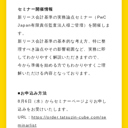
セミナー開催情報
新リース会計基準の実務論点セミナー（PwC
Japan有限責任監査法人様ご登壇）を開催しま
す。
新リース会計基準の基本的な考え方、特に整
理すべき論点やその影響範囲など、実務に即
してわかりやすく解説いただきますので、
今から準備を始める方でもわかりやすくご理
解いただける内容となっております。
■お申込み方法
8月6日（水）からセミナーページよりお申し
込みをお受けいたします。
URL：
https://order.tatsuzin-cube.com/se
minarlist