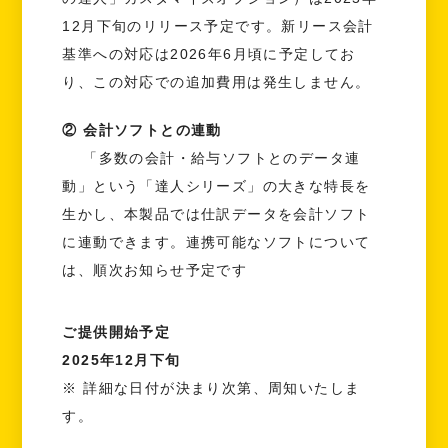
12月下旬のリリース予定です。新リース会計
基準への対応は2026年6月頃に予定してお
り、この対応での追加費用は発生しません。
② 会計ソフトとの連動
「多数の会計・給与ソフトとのデータ連
動」という「達人シリーズ」の大きな特長を
生かし、本製品では仕訳データを会計ソフト
に連動できます。連携可能なソフトについて
は、順次お知らせ予定です
ご提供開始予定
2025年12月下旬
※ 詳細な日付が決まり次第、周知いたしま
す。