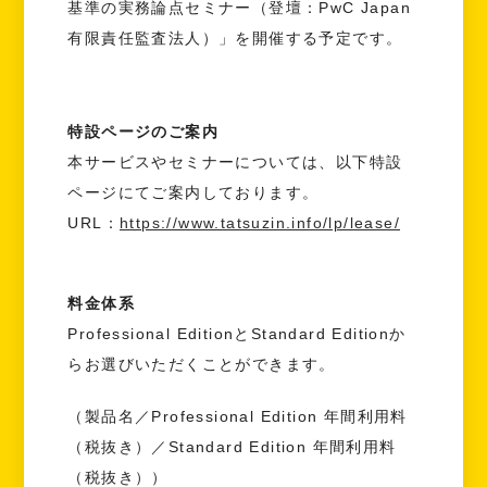
基準の実務論点セミナー（登壇：PwC Japan
有限責任監査法人）」を開催する予定です。
特設ページのご案内
本サービスやセミナーについては、以下特設
ページにてご案内しております。
URL：
https://www.tatsuzin.info/lp/lease/
料金体系
Professional EditionとStandard Editionか
らお選びいただくことができます。
（製品名／Professional Edition 年間利用料
（税抜き）／Standard Edition 年間利用料
（税抜き））