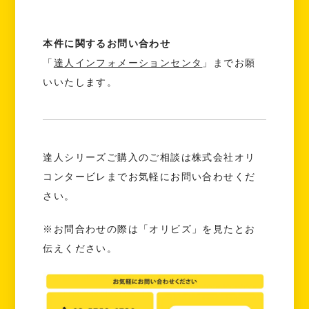
本件に関するお問い合わせ
「
達人インフォメーションセンタ
」までお願
いいたします。
達人シリーズご購入のご相談は株式会社オリ
コンタービレまでお気軽にお問い合わせくだ
さい。
※お問合わせの際は「オリビズ」を見たとお
伝えください。