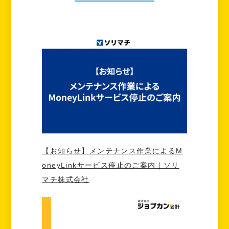
【お知らせ】メンテナンス作業によるM
oneyLinkサービス停止のご案内｜ソリ
マチ株式会社