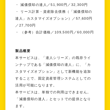
・ 減価償却の達人／51,900円／32,300円
・ リース計算・資産除去債務（「減価償却の
達人」カスタマイズオプション）／57,600円
／27,700円
・ （参考）合計価格／109,500円／60,000円
製品概要
本サービスは、「達人シリーズ」の既存ライ
ンナップである「減価償却の達人」に、「カ
スタマイズオプション」として新機能を追加
することで、固定資産管理システムとしての
活用が可能になります。
本サービスは、単独での利用はできません。
「減価償却の達人」とセットでの提供となり
ます。