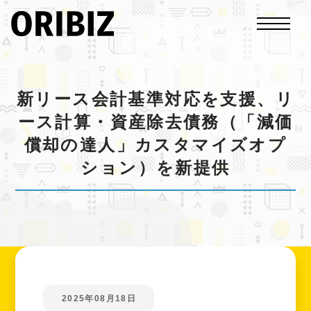
新リース会計基準対応を支援、リ
ース計算・資産除去債務（「減価
償却の達人」カスタマイズオプ
ション）を新提供
2025年08月18日