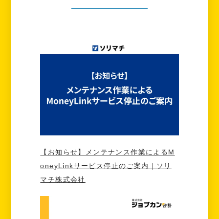
【お知らせ】メンテナンス作業によるM
oneyLinkサービス停止のご案内｜ソリ
マチ株式会社