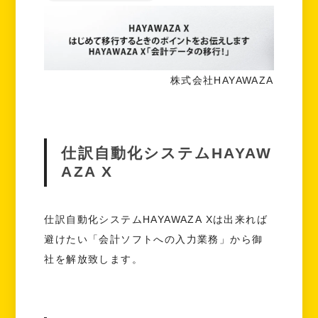
株式会社HAYAWAZA
仕訳自動化システムHAYAW
AZA X
仕訳自動化システムHAYAWAZA Xは出来れば
避けたい「会計ソフトへの入力業務」から御
社を解放致します。