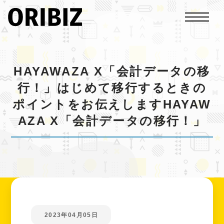
HAYAWAZA X「会計データの移
行！」はじめて移行するときの
ポイントをお伝えしますHAYAW
AZA X「会計データの移行！」
2023年04月05日