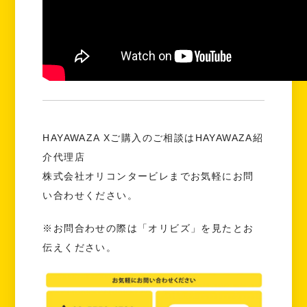
HAYAWAZA Xご購入のご相談はHAYAWAZA紹
介代理店
株式会社オリコンタービレまでお気軽にお問
い合わせください。
※お問合わせの際は「オリビズ」を見たとお
伝えください。