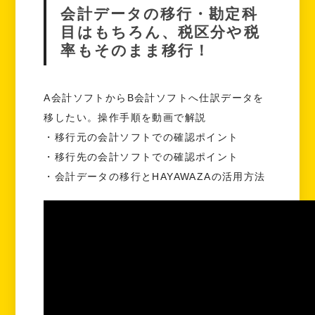
会計データの移行・勘定科
目はもちろん、税区分や税
率もそのまま移行！
A会計ソフトからB会計ソフトへ仕訳データを
移したい。操作手順を動画で解説
・移行元の会計ソフトでの確認ポイント
・移行先の会計ソフトでの確認ポイント
・会計データの移行とHAYAWAZAの活用方法