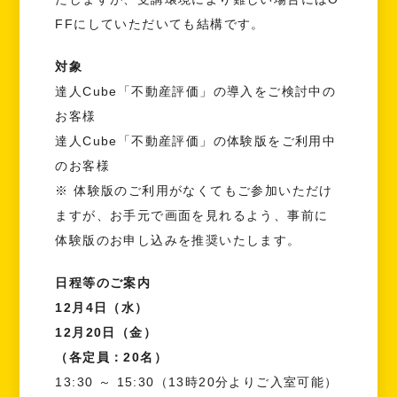
FFにしていただいても結構です。
対象
達人Cube「不動産評価」の導入をご検討中の
お客様
達人Cube「不動産評価」の体験版をご利用中
のお客様
※ 体験版のご利用がなくてもご参加いただけ
ますが、お手元で画面を見れるよう、事前に
体験版のお申し込みを推奨いたします。
日程等のご案内
12月4日（水）
12月20日（金）
（各定員：20名）
13:30 ～ 15:30（13時20分よりご入室可能）