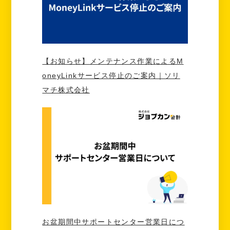
【お知らせ】メンテナンス作業によるM
oneyLinkサービス停止のご案内｜ソリ
マチ株式会社
お盆期間中サポートセンター営業日につ