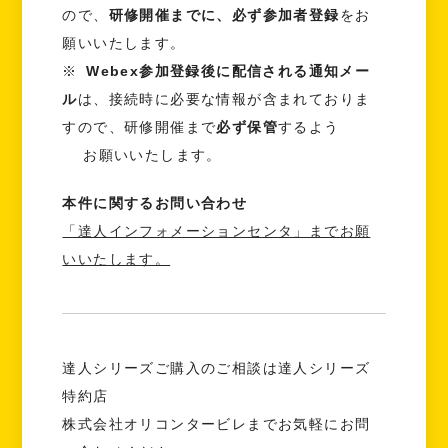
ので、
研修開催までに、必ず参加者登録
をお
願いいたします。
※
Webex参加登録後に配信される通知メー
ル
は、接続時に必要な情報が含まれておりま
すので、研修開催まで
必ず保管
するよう
お願いいたします。
本件に関するお問い合わせ
「達人インフォメーションセンタ」までお願
いいたします。
達人シリーズご購入のご相談は達人シリーズ
特約店
株式会社オリコンタービレまでお気軽にお問