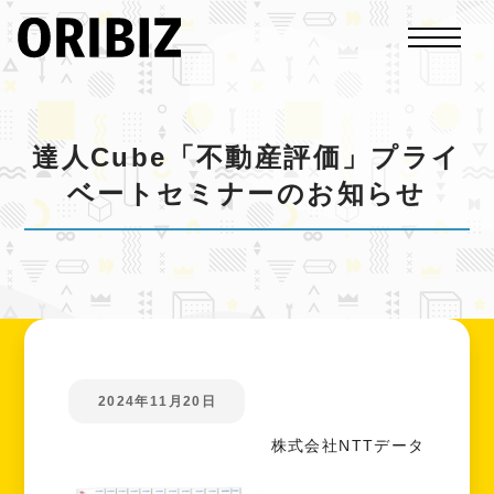
達人Cube「不動産評価」プライ
ベートセミナーのお知らせ
2024年11月20日
株式会社NTTデータ