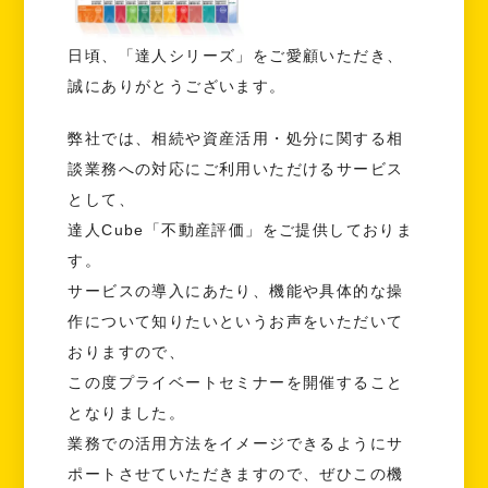
日頃、「達人シリーズ」をご愛顧いただき、
誠にありがとうございます。
弊社では、相続や資産活用・処分に関する相
談業務への対応にご利用いただけるサービス
として、
達人Cube「不動産評価」をご提供しておりま
す。
サービスの導入にあたり、機能や具体的な操
作について知りたいというお声をいただいて
おりますので、
この度プライベートセミナーを開催すること
となりました。
業務での活用方法をイメージできるようにサ
ポートさせていただきますので、ぜひこの機