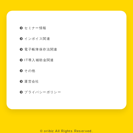
セミナー情報
インボイス関連
電子帳簿保存法関連
IT導入補助金関連
その他
運営会社
プライバシーポリシー
© oribiz All Rights Reserved.