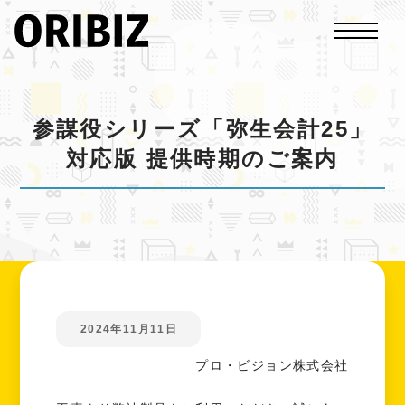
参謀役シリーズ「弥生会計25」
対応版 提供時期のご案内
2024年11月11日
プロ・ビジョン株式会社