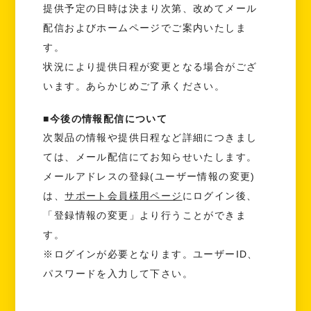
提供予定の日時は決まり次第、改めてメール
配信およびホームページでご案内いたしま
す。
状況により提供日程が変更となる場合がござ
います。あらかじめご了承ください。
■今後の情報配信について
次製品の情報や提供日程など詳細につきまし
ては、メール配信にてお知らせいたします。
メールアドレスの登録(ユーザー情報の変更)
は、
サポート会員様用ページ
にログイン後、
「登録情報の変更」より行うことができま
す。
※ログインが必要となります。ユーザーID、
パスワードを入力して下さい。