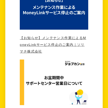
【お知らせ】メンテナンス作業によるM
oneyLinkサービス停止のご案内｜ソリ
マチ株式会社