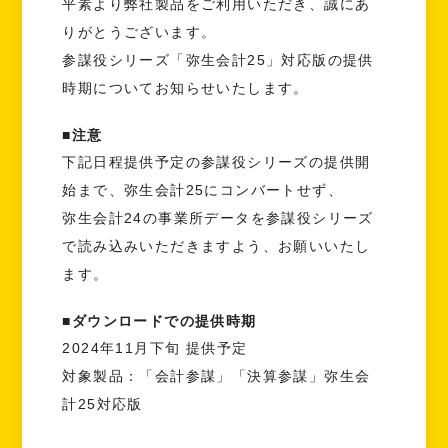
平素より弊社製品をご利用いただき、誠にあ
りがとうございます。
参謀役シリーズ「弥生会計25」対応版の提供
時期についてお知らせいたします。
■注意
下記日程提供予定の参謀役シリーズの提供開
始まで、弥生会計25にコンバートせず、
弥生会計24の事業所データを参謀役シリーズ
で読み込みいただきますよう、お願いいたし
ます。
■ダウンロードでの提供時期
2024年11月下旬 提供予定
対象製品：「会計参謀」「決算参謀」弥生会
計25対応版