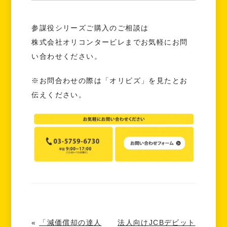
参謀役シリーズご購入のご相談は
株式会社オリコンタービレまでお気軽にお問
い合わせください。
※お問合わせの際は「オリビズ」を見たとお
伝えください。
«
「減価償却の達人
法人向けJCBデビット