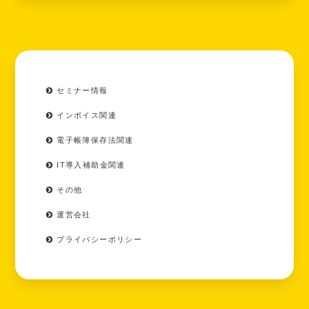
セミナー情報
インボイス関連
電子帳簿保存法関連
IT導入補助金関連
その他
運営会社
プライバシーポリシー