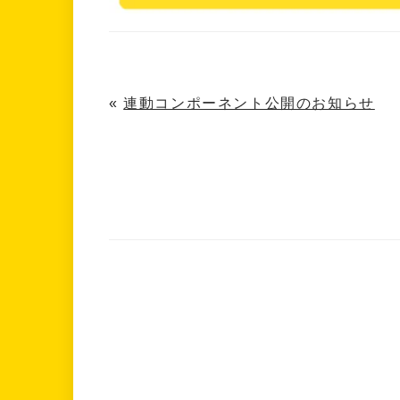
«
連動コンポーネント公開のお知らせ