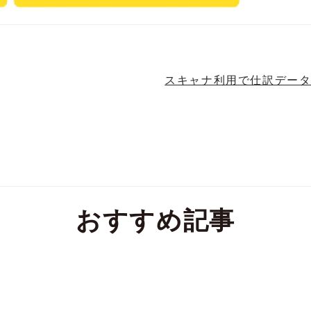
スキャナ利用で仕訳データ
おすすめ記事