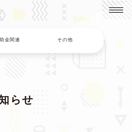
補助金関連
その他
知らせ