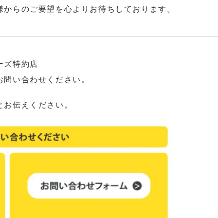
様からのご要望を心よりお待ちしております。
ーズ特約店
お問い合わせください。
とお伝えください。