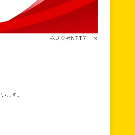
株式会社NTTデータ
ています。