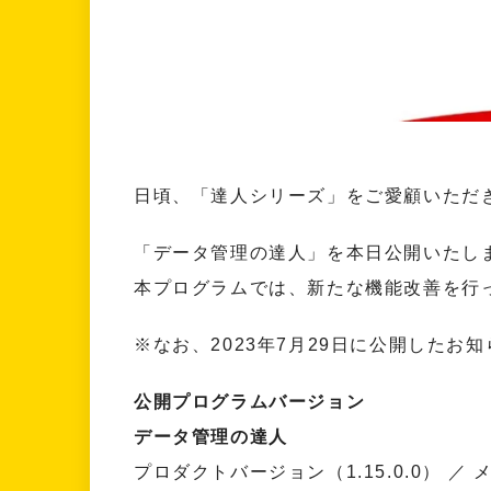
日頃、「達人シリーズ」をご愛顧いただ
「データ管理の達人」を本日公開いたし
本プログラムでは、新たな機能改善を行
※なお、2023年7月29日に公開した
公開プログラムバージョン
データ管理の達人
プロダクトバージョン（1.15.0.0） ／ 