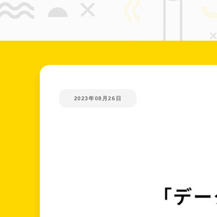
2023年08月26日