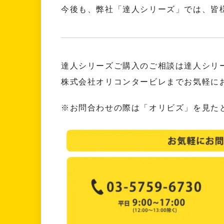
今後も、弊社「達人シリーズ」では、皆
達人シリーズご購入のご相談は達人シリ
株式会社オリコンタービレまでお気軽に
※お問合わせの際は「オリビズ」を見た