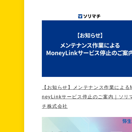
【お知らせ】メンテナンス作業による
neyLinkサービス停止のご案内｜ソリ
チ株式会社